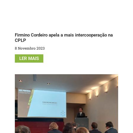
Firmino Cordeiro apela a mais intercooperação na
CPLP
8 Novembro 2023
LER MAIS