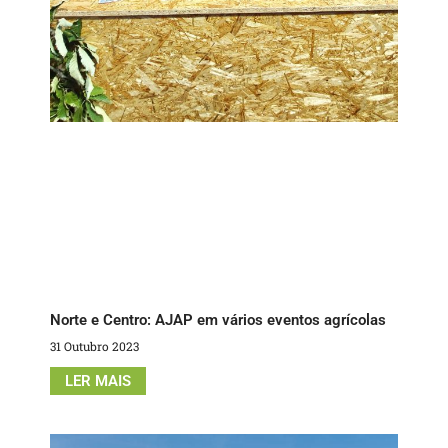
Norte e Centro: AJAP em vários eventos agrícolas
31 Outubro 2023
LER MAIS