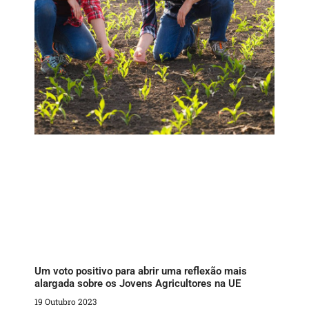
Um voto positivo para abrir uma reflexão mais
alargada sobre os Jovens Agricultores na UE
19 Outubro 2023