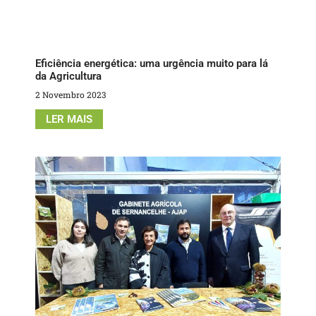
Eficiência energética: uma urgência muito para lá
da Agricultura
2 Novembro 2023
LER MAIS