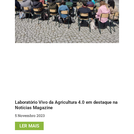
Laboratório Vivo da Agricultura 4.0 em destaque na
Notícias Magazine
5 Novembro 2023
LER MAIS