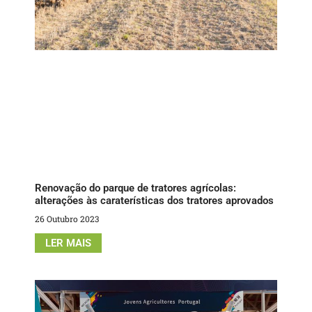
Renovação do parque de tratores agrícolas:
alterações às caraterísticas dos tratores aprovados
26 Outubro 2023
LER MAIS