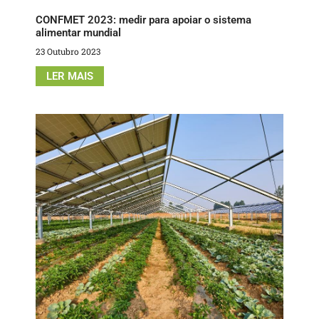
CONFMET 2023: medir para apoiar o sistema
alimentar mundial
23 Outubro 2023
LER MAIS