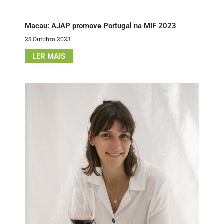
Macau: AJAP promove Portugal na MIF 2023
25 Outubro 2023
LER MAIS