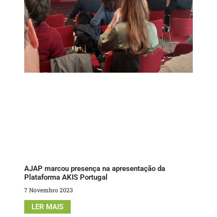
AJAP marcou presença na apresentação da
Plataforma AKIS Portugal
7 Novembro 2023
LER MAIS