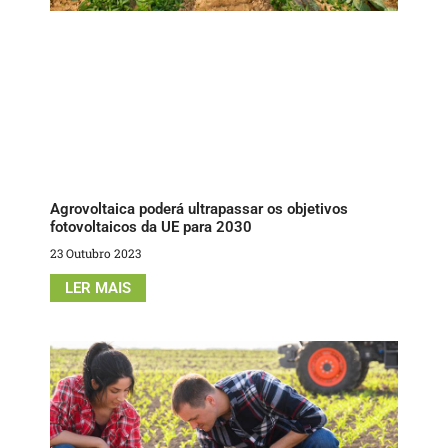
Agrovoltaica poderá ultrapassar os objetivos
fotovoltaicos da UE para 2030
23 Outubro 2023
LER MAIS