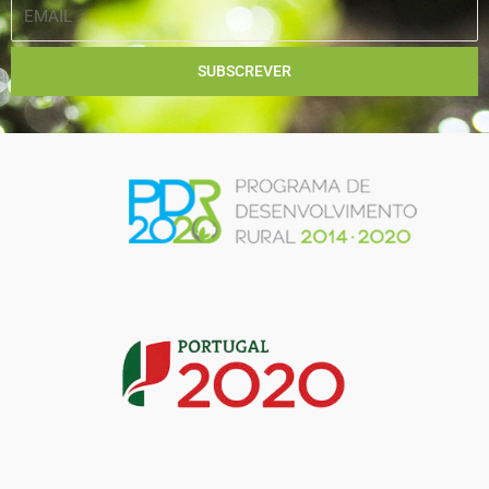
EMAIL
SUBSCREVER