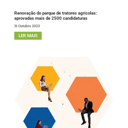
Renovação do parque de tratores agrícolas:
aprovadas mais de 2500 candidaturas
31 Outubro 2023
LER MAIS