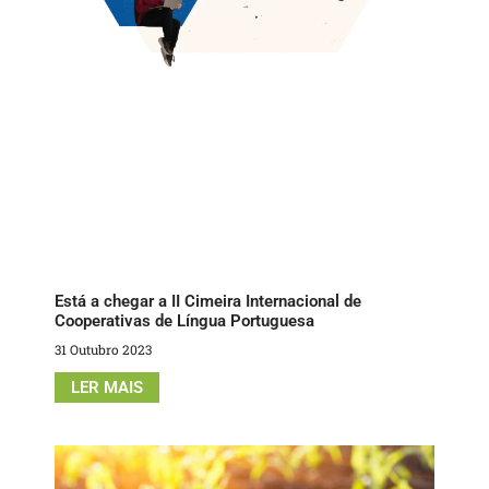
Está a chegar a II Cimeira Internacional de
Cooperativas de Língua Portuguesa
31 Outubro 2023
LER MAIS