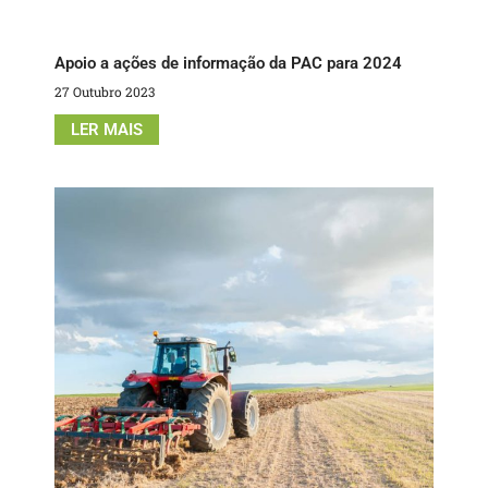
Apoio a ações de informação da PAC para 2024
27 Outubro 2023
LER MAIS