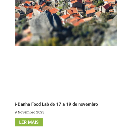
i-Danha Food Lab de 17 a 19 de novembro
9 Novembro 2023
LER MAIS