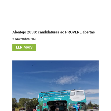
Alentejo 2030: candidaturas ao PROVERE abertas
6 Novembro 2023
LER MAIS