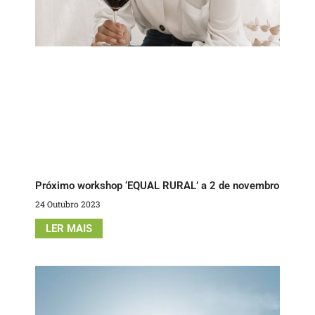
Próximo workshop ‘EQUAL RURAL’ a 2 de novembro
24 Outubro 2023
LER MAIS