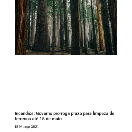
Incêndios: Governo prorroga prazo para limpeza de
terrenos até 15 de maio
18 Março 2021