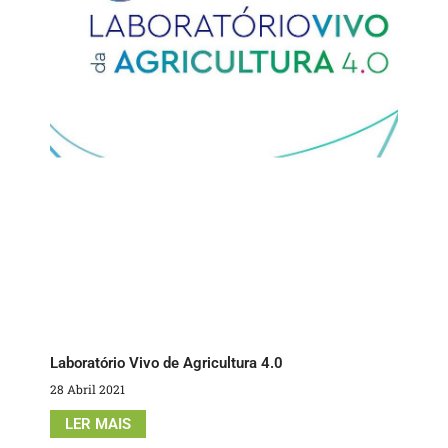
Laboratório Vivo de Agricultura 4.0
28 Abril 2021
LER MAIS