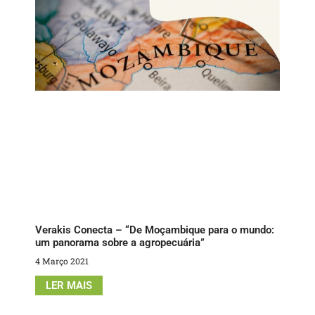
Verakis Conecta – “De Moçambique para o mundo:
um panorama sobre a agropecuária”
4 Março 2021
LER MAIS