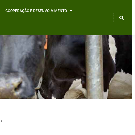
COOPERAÇÃO E DESENVOLVIMENTO
a