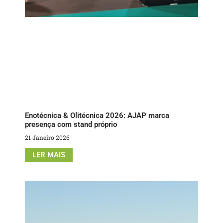
Enotécnica & Olitécnica 2026: AJAP marca
presença com stand próprio
21 Janeiro 2026
LER MAIS