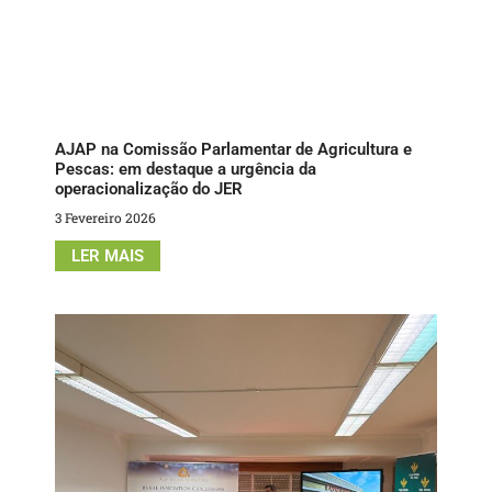
AJAP na Comissão Parlamentar de Agricultura e
Pescas: em destaque a urgência da
operacionalização do JER
3 Fevereiro 2026
LER MAIS