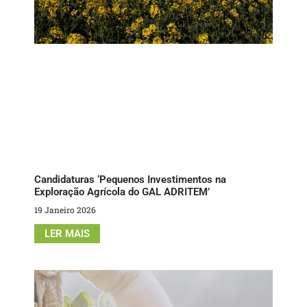
Candidaturas ‘Pequenos Investimentos na
Exploração Agrícola do GAL ADRITEM’
19 Janeiro 2026
LER MAIS