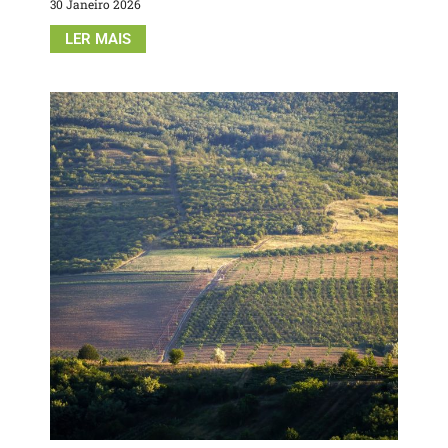
30 Janeiro 2026
LER MAIS