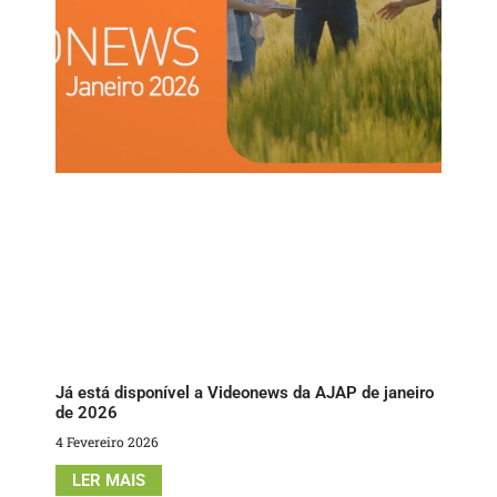
Já está disponível a Videonews da AJAP de janeiro
de 2026
4 Fevereiro 2026
LER MAIS