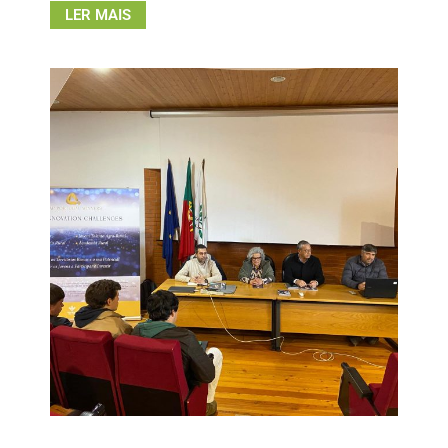
LER MAIS