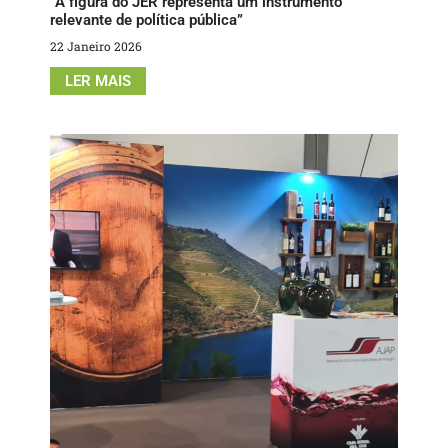
“A figura do JER representa um instrumento
relevante de política pública”
22 Janeiro 2026
LER MAIS