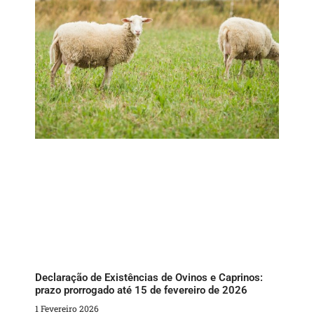
Declaração de Existências de Ovinos e Caprinos:
prazo prorrogado até 15 de fevereiro de 2026
1 Fevereiro 2026