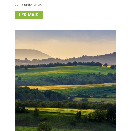
27 Janeiro 2026
LER MAIS