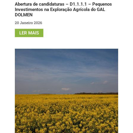
Abertura de candidaturas – D1.1.1.1 – Pequenos
Investimentos na Exploração Agrícola do GAL
DOLMEN
20 Janeiro 2026
LER MAIS