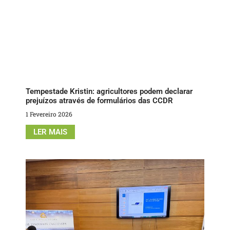
Tempestade Kristin: agricultores podem declarar
prejuízos através de formulários das CCDR
1 Fevereiro 2026
LER MAIS