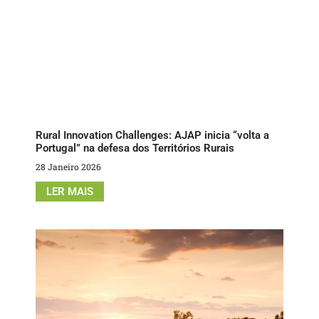
Rural Innovation Challenges: AJAP inicia “volta a
Portugal” na defesa dos Territórios Rurais
28 Janeiro 2026
LER MAIS