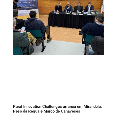
Rural Innovation Challenges arranca em Mirandela,
Peso da Régua e Marco de Canaveses