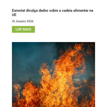
Eurostat divulga dados sobre a cadeia alimentar na
UE
19 Janeiro 2026
LER MAIS