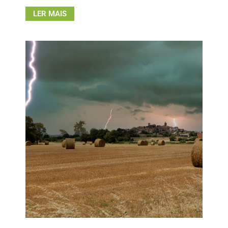
LER MAIS