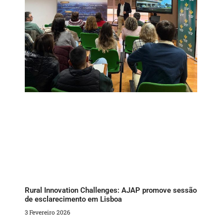
Rural Innovation Challenges: AJAP promove sessão
de esclarecimento em Lisboa
3 Fevereiro 2026