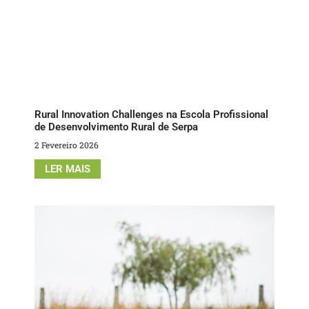
Rural Innovation Challenges na Escola Profissional
de Desenvolvimento Rural de Serpa
2 Fevereiro 2026
LER MAIS