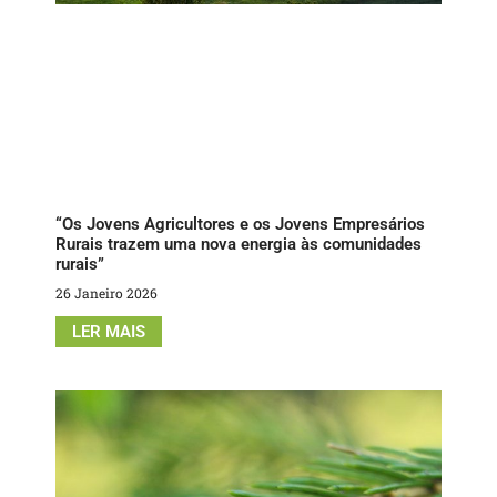
“Os Jovens Agricultores e os Jovens Empresários
Rurais trazem uma nova energia às comunidades
rurais”
26 Janeiro 2026
LER MAIS