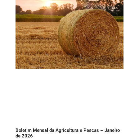
Boletim Mensal da Agricultura e Pescas – Janeiro
de 2026