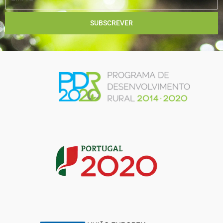
SUBSCREVER