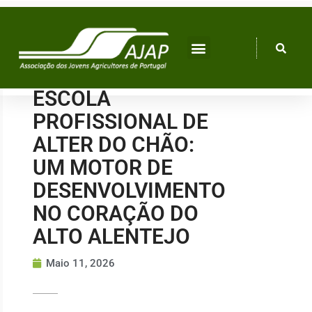
Skip
to
content
ESCOLA
PROFISSIONAL DE
ALTER DO CHÃO:
UM MOTOR DE
DESENVOLVIMENTO
NO CORAÇÃO DO
ALTO ALENTEJO
Maio 11, 2026