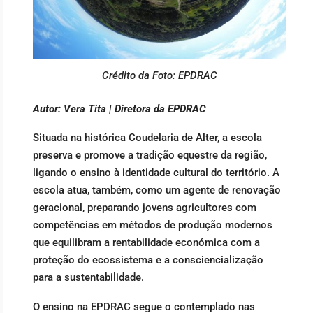
Crédito da Foto: EPDRAC
Autor: Vera Tita | Diretora da EPDRAC
Situada na histórica Coudelaria de Alter, a escola
preserva e promove a tradição equestre da região,
ligando o ensino à identidade cultural do território. A
escola atua, também, como um agente de renovação
geracional, preparando jovens agricultores com
competências em métodos de produção modernos
que equilibram a rentabilidade económica com a
proteção do ecossistema e a consciencialização
para a sustentabilidade.
O ensino na EPDRAC segue o contemplado nas