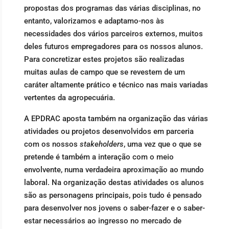
propostas dos programas das várias disciplinas, no
entanto, valorizamos e adaptamo-nos às
necessidades dos vários parceiros externos, muitos
deles futuros empregadores para os nossos alunos.
Para concretizar estes projetos são realizadas
muitas aulas de campo que se revestem de um
caráter altamente prático e técnico nas mais variadas
vertentes da agropecuária.
A EPDRAC aposta também na organização das várias
atividades ou projetos desenvolvidos em parceria
com os nossos
stakeholders
, uma vez que o que se
pretende é também a interação com o meio
envolvente, numa verdadeira aproximação ao mundo
laboral. Na organização destas atividades os alunos
são as personagens principais, pois tudo é pensado
para desenvolver nos jovens o saber-fazer e o saber-
estar necessários ao ingresso no mercado de