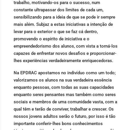
trabalho, motivando-os para o sucesso, num
constante ultrapassar dos limites de cada um,
sensibilizando para a ideia de que se pode ir sempre
mais além. Subjaz a estas iniciativas a intenção de
levar para o exterior o que se faz cá dentro,
promovendo o espírito de iniciativa e o
empreendedorismo dos alunos, com vista a torná-los
capazes de enfrentar novos desafios e proporcionar-
lhes experiências verdadeiramente enriquecedoras.
Na EPDRAC apostamos no indivíduo como um todo;
valorizamos os alunos na sua verdadeira essência
enquanto pessoas, com todas as suas capacidades
enquanto seres pensantes mas também como seres
sociais e membros de uma comunidade vasta, com a
qual têm e terão de conviver, trabalhar e crescer. Os
nossos jovens adultos serão o futuro, por isso é tão
importante conferir-lhes bons conhecimentos