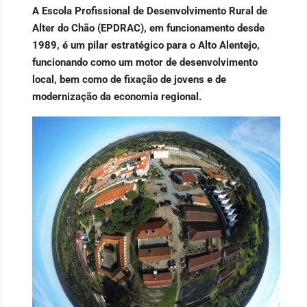
A Escola Profissional de Desenvolvimento Rural de
Alter do Chão (EPDRAC), em funcionamento desde
1989, é um pilar estratégico para o Alto Alentejo,
funcionando como um motor de desenvolvimento
local, bem como de fixação de jovens e de
modernização da economia regional.