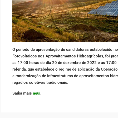
O período de apresentação de candidaturas estabelecido no
Fotovoltaicos nos Aproveitamentos Hidroagrícolas, foi pr
as 17:00 horas do dia 20 de dezembro de 2022 e as 17:00 h
referida, que estabelece o regime de aplicação da Operação
e modernização de infraestruturas de aproveitamentos hidr
regadios coletivos tradicionais.
Saiba mais
aqui
.