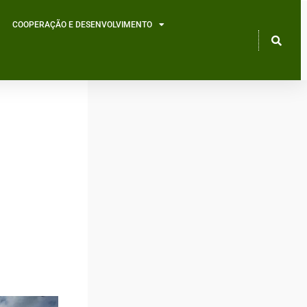
COOPERAÇÃO E DESENVOLVIMENTO