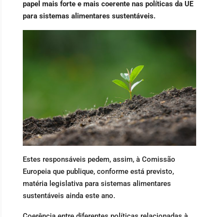
papel mais forte e mais coerente nas políticas da UE
para sistemas alimentares sustentáveis.
Estes responsáveis pedem, assim, à Comissão
Europeia que publique, conforme está previsto,
matéria legislativa para sistemas alimentares
sustentáveis ainda este ano.
Coerência entre diferentes políticas relacionadas à