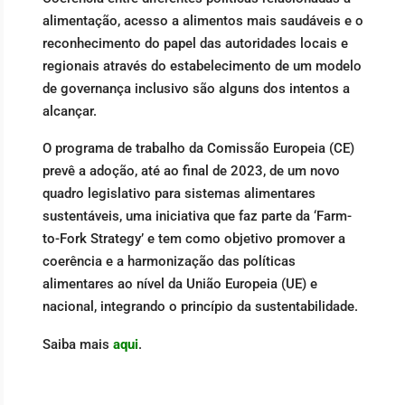
alimentação, acesso a alimentos mais saudáveis e o
reconhecimento do papel das autoridades locais e
regionais através do estabelecimento de um modelo
de governança inclusivo são alguns dos intentos a
alcançar.
O programa de trabalho da Comissão Europeia (CE)
prevê a adoção, até ao final de 2023, de um novo
quadro legislativo para sistemas alimentares
sustentáveis, uma iniciativa que faz parte da ‘Farm-
to-Fork Strategy’ e tem como objetivo promover a
coerência e a harmonização das políticas
alimentares ao nível da União Europeia (UE) e
nacional, integrando o princípio da sustentabilidade.
Saiba mais
aqui
.