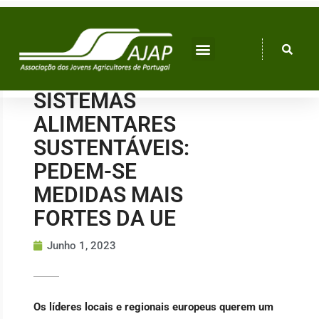
Skip
to
content
SISTEMAS
ALIMENTARES
SUSTENTÁVEIS:
PEDEM-SE
MEDIDAS MAIS
FORTES DA UE
Junho 1, 2023
Os líderes locais e regionais europeus querem um