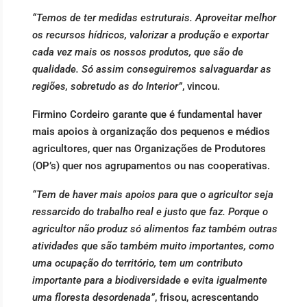
“Temos de ter medidas estruturais. Aproveitar melhor
os recursos hídricos, valorizar a produção e exportar
cada vez mais os nossos produtos, que são de
qualidade. Só assim conseguiremos salvaguardar as
regiões, sobretudo as do Interior”
, vincou.
Firmino Cordeiro garante que é fundamental haver
mais apoios à organização dos pequenos e médios
agricultores, quer nas Organizações de Produtores
(OP’s) quer nos agrupamentos ou nas cooperativas.
“Tem de haver mais apoios para que o agricultor seja
ressarcido do trabalho real e justo que faz. Porque o
agricultor não produz só alimentos faz também outras
atividades que são também muito importantes, como
uma ocupação do território, tem um contributo
importante para a biodiversidade e evita igualmente
uma floresta desordenada”
, frisou, acrescentando