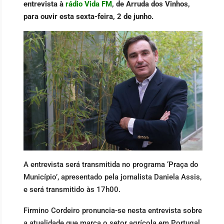
entrevista à
rádio Vida FM
, de Arruda dos Vinhos,
para ouvir esta sexta-feira, 2 de junho.
A entrevista será transmitida no programa ‘Praça do
Município’, apresentado pela jornalista Daniela Assis,
e será transmitido às 17h00.
Firmino Cordeiro pronuncia-se nesta entrevista sobre
a atualidade que marca o setor agrícola em Portugal.