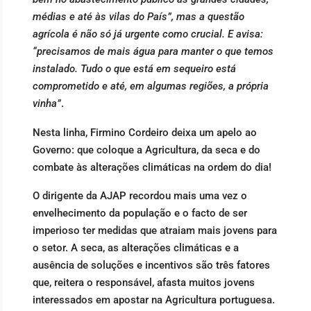
médias e até às vilas do País”, mas a questão
agrícola é não só já urgente como crucial. E avisa:
“precisamos de mais água para manter o que temos
instalado. Tudo o que está em sequeiro está
comprometido e até, em algumas regiões, a própria
vinha”
.
Nesta linha, Firmino Cordeiro deixa um apelo ao
Governo: que coloque a Agricultura, da seca e do
combate às alterações climáticas na ordem do dia!
O dirigente da AJAP recordou mais uma vez o
envelhecimento da população e o facto de ser
imperioso ter medidas que atraiam mais jovens para
o setor. A seca, as alterações climáticas e a
ausência de soluções e incentivos são três fatores
que, reitera o responsável, afasta muitos jovens
interessados em apostar na Agricultura portuguesa.