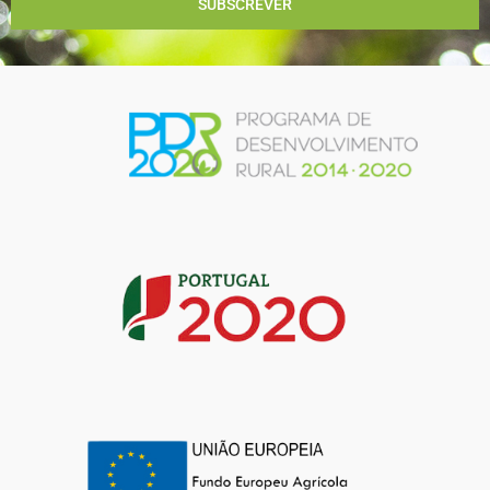
SUBSCREVER