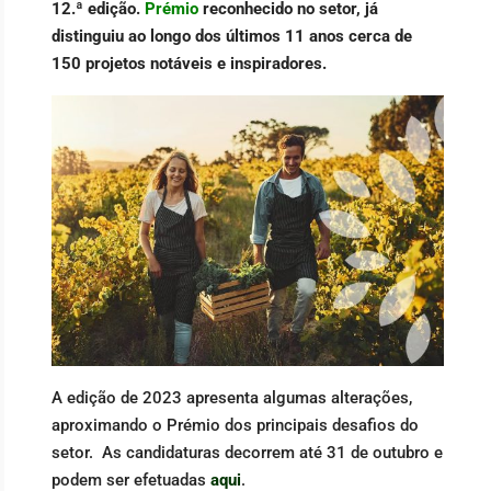
12.ª edição.
Prémio
reconhecido no setor, já
distinguiu ao longo dos últimos 11 anos cerca de
150 projetos notáveis e inspiradores.
A edição de 2023 apresenta algumas alterações,
aproximando o Prémio dos principais desafios do
setor. As candidaturas decorrem até 31 de outubro e
podem ser efetuadas
aqui
.