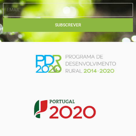
EMAIL
SUBSCREVER