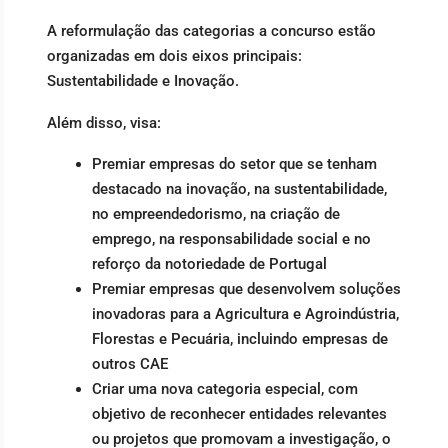
A reformulação das categorias a concurso estão
organizadas em dois eixos principais:
Sustentabilidade e Inovação.
Além disso, visa:
Premiar empresas do setor que se tenham
destacado na inovação, na sustentabilidade,
no empreendedorismo, na criação de
emprego, na responsabilidade social e no
reforço da notoriedade de Portugal
Premiar empresas que desenvolvem soluções
inovadoras para a Agricultura e Agroindústria,
Florestas e Pecuária, incluindo empresas de
outros CAE
Criar uma nova categoria especial, com
objetivo de reconhecer entidades relevantes
ou projetos que promovam a investigação, o