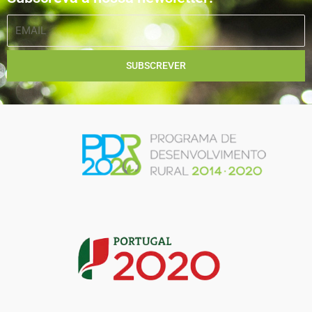
EMAIL
SUBSCREVER