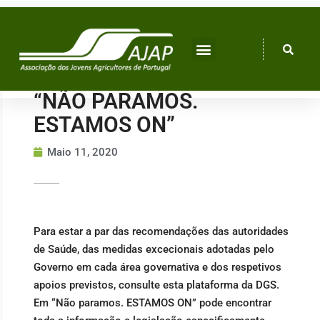
Skip
to
content
“NÃO PARAMOS.
ESTAMOS ON”
Maio 11, 2020
Para estar a par das recomendações das autoridades
de Saúde, das medidas excecionais adotadas pelo
Governo em cada área governativa e dos respetivos
apoios previstos, consulte esta plataforma da DGS.
Em “Não paramos. ESTAMOS ON” pode encontrar