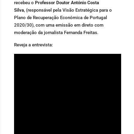
recebeu o
Professor Doutor António Costa
Silva
, (responsável pela Visão Estratégica para o
Plano de Recuperação Económica de Portugal
2020/30), com uma emissão em direto com
moderação da jornalista Fernanda Freitas.
Reveja a entrevista: