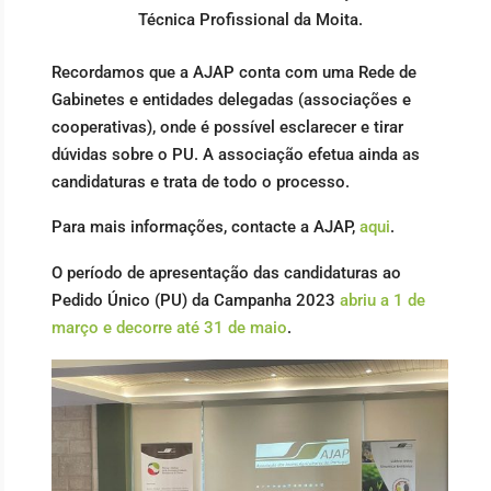
Técnica Profissional da Moita.
Recordamos que a AJAP conta com uma Rede de
Gabinetes e entidades delegadas (associações e
cooperativas), onde é possível esclarecer e tirar
dúvidas sobre o PU. A associação efetua ainda as
candidaturas e trata de todo o processo.
Para mais informações, contacte a AJAP,
aqui
.
O período de apresentação das candidaturas ao
Pedido Único (PU) da Campanha 2023
abriu a 1 de
março e decorre até 31 de maio
.