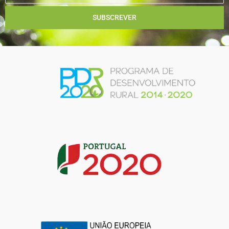
SUBSCREVER