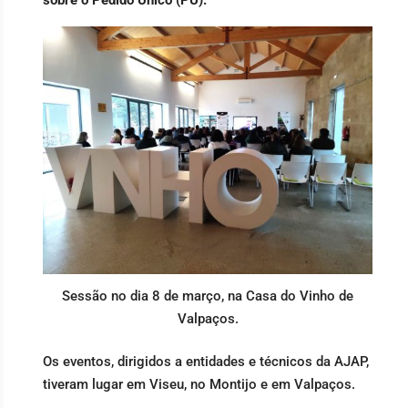
Sessão no dia 8 de março, na Casa do Vinho de
Valpaços.
Os eventos, dirigidos a entidades e técnicos da AJAP,
tiveram lugar em Viseu, no Montijo e em Valpaços.