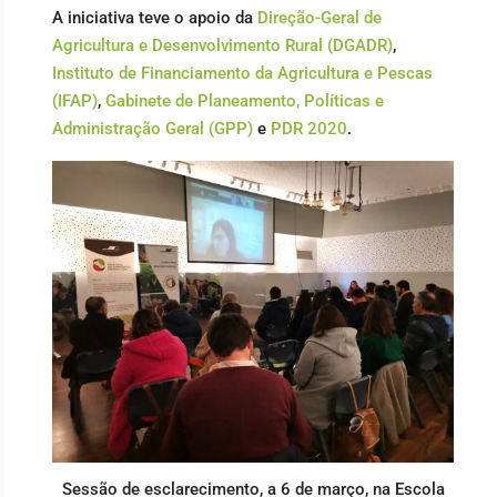
A iniciativa teve o apoio da
Direção-Geral de
Agricultura e Desenvolvimento Rural (DGADR)
,
Instituto de Financiamento da Agricultura e Pescas
(IFAP)
,
Gabinete de Planeamento, Políticas e
Administração Geral (GPP)
e
PDR 2020
.
Sessão de esclarecimento, a 6 de março, na Escola