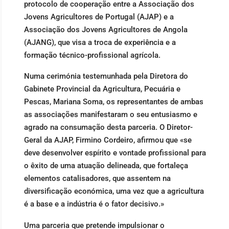
protocolo de cooperação entre a Associação dos
Jovens Agricultores de Portugal (AJAP) e a
Associação dos Jovens Agricultores de Angola
(AJANG), que visa a troca de experiência e a
formação técnico-profissional agrícola.
Numa cerimónia testemunhada pela Diretora do
Gabinete Provincial da Agricultura, Pecuária e
Pescas, Mariana Soma, os representantes de ambas
as associações manifestaram o seu entusiasmo e
agrado na consumação desta parceria. O Diretor-
Geral da AJAP, Firmino Cordeiro, afirmou que «se
deve desenvolver espírito e vontade profissional para
o êxito de uma atuação delineada, que fortaleça
elementos catalisadores, que assentem na
diversificação económica, uma vez que a agricultura
é a base e a indústria é o fator decisivo.»
Uma parceria que pretende impulsionar o