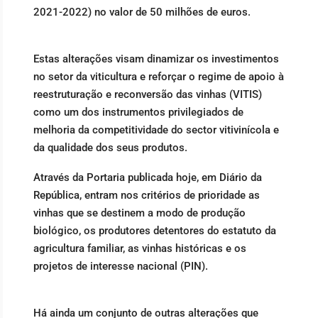
2021-2022) no valor de 50 milhões de euros.
Estas alterações visam dinamizar os investimentos
no setor da viticultura e reforçar o regime de apoio à
reestruturação e reconversão das vinhas (VITIS)
como um dos instrumentos privilegiados de
melhoria da competitividade do sector vitivinícola e
da qualidade dos seus produtos.
Através da Portaria publicada hoje, em Diário da
República, entram nos critérios de prioridade as
vinhas que se destinem a modo de produção
biológico, os produtores detentores do estatuto da
agricultura familiar, as vinhas históricas e os
projetos de interesse nacional (PIN).
Há ainda um conjunto de outras alterações que