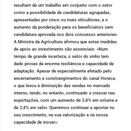
resultam de um trabalho em conjunto com o setor
como a possibilidade de candidaturas agrupadas,
apresentadas por cinco ou mais viticultores, e o
aumento da ponderação para os beneficiários sem
candidatura aprovada nos dois concursos anteriores.
A Ministra da Agricultura afirmou que estas medidas
de apoio ao investimento são essenciais: «Num
tempo de grande incerteza, o setor do vinho tem
dado provas de enorme resiliência e capacidade de
adaptação. Apesar de especialmente afetado pelo
encerramento e constrangimentos do canal Horeca,
o que levou à diminuição das vendas no mercado
interno, tendo, no entanto, continuado a crescer nas
exportações, com um aumento de 3,8% em volume e
de 2,4% em valor. Queremos continuar a apostar no
seu crescimento, na sua valorização e na nossa
capacidade de inovar».