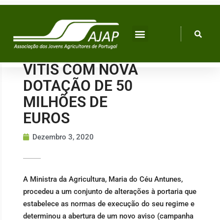
Skip
to
content
VITIS COM NOVA
DOTAÇÃO DE 50
MILHÕES DE
EUROS
Dezembro 3, 2020
A Ministra da Agricultura, Maria do Céu Antunes,
procedeu a um conjunto de alterações à portaria que
estabelece as normas de execução do seu regime e
determinou a abertura de um novo aviso (campanha