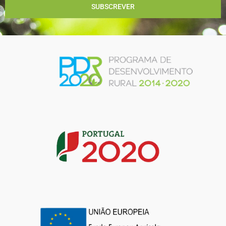
SUBSCREVER