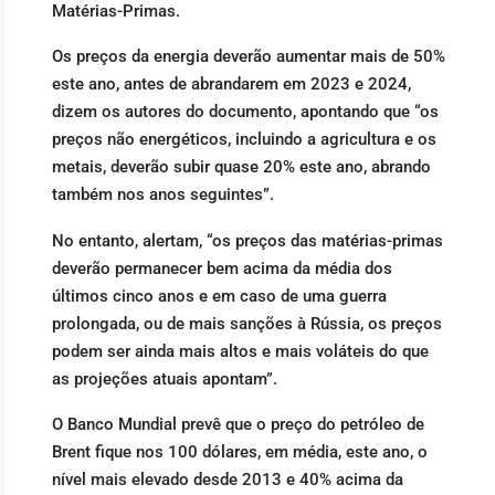
Matérias-Primas.
Os preços da energia deverão aumentar mais de 50%
este ano, antes de abrandarem em 2023 e 2024,
dizem os autores do documento, apontando que “os
preços não energéticos, incluindo a agricultura e os
metais, deverão subir quase 20% este ano, abrando
também nos anos seguintes”.
No entanto, alertam, “os preços das matérias-primas
deverão permanecer bem acima da média dos
últimos cinco anos e em caso de uma guerra
prolongada, ou de mais sanções à Rússia, os preços
podem ser ainda mais altos e mais voláteis do que
as projeções atuais apontam”.
O Banco Mundial prevê que o preço do petróleo de
Brent fique nos 100 dólares, em média, este ano, o
nível mais elevado desde 2013 e 40% acima da