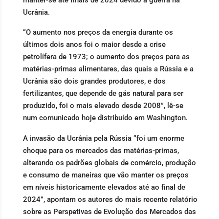
Ucrânia.
“O aumento nos preços da energia durante os
últimos dois anos foi o maior desde a crise
petrolífera de 1973; o aumento dos preços para as
matérias-primas alimentares, das quais a Rússia e a
Ucrânia são dois grandes produtores, e dos
fertilizantes, que depende de gás natural para ser
produzido, foi o mais elevado desde 2008”, lê-se
num comunicado hoje distribuído em Washington.
A invasão da Ucrânia pela Rússia “foi um enorme
choque para os mercados das matérias-primas,
alterando os padrões globais de comércio, produção
e consumo de maneiras que vão manter os preços
em níveis historicamente elevados até ao final de
2024”, apontam os autores do mais recente relatório
sobre as Perspetivas de Evolução dos Mercados das