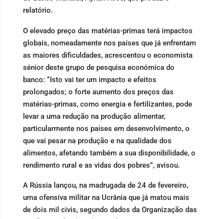
relatório.
O elevado preço das matérias-primas terá impactos
globais, nomeadamente nos países que já enfrentam
as maiores dificuldades, acrescentou o economista
sénior deste grupo de pesquisa económica do
banco: “Isto vai ter um impacto e efeitos
prolongados; o forte aumento dos preços das
matérias-primas, como energia e fertilizantes, pode
levar a uma redução na produção alimentar,
particularmente nos países em desenvolvimento, o
que vai pesar na produção e na qualidade dos
alimentos, afetando também a sua disponibilidade, o
rendimento rural e as vidas dos pobres”, avisou.
A Rússia lançou, na madrugada de 24 de fevereiro,
uma ofensiva militar na Ucrânia que já matou mais
de dois mil civis, segundo dados da Organização das