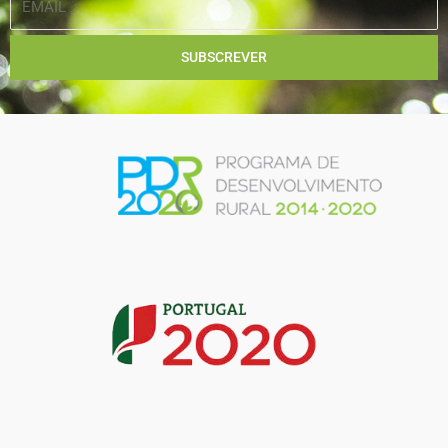
SUBSCREVER