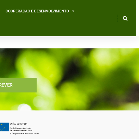
COOPERAÇÃO E DESENVOLVIMENTO
REVER