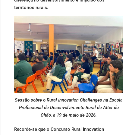
territórios rurais.
Sessão sobre o Rural Innovation Challenges na Escola
Profissional de Desenvolvimento Rural de Alter do
Chão, a 19 de maio de 2026.
Recorde-se que o Concurso Rural Innovation