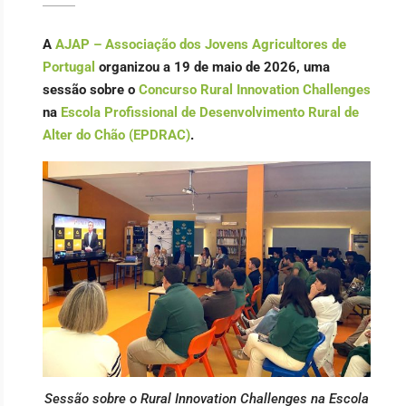
A
AJAP – Associação dos Jovens Agricultores de
Portugal
organizou a 19 de maio de 2026, uma
sessão sobre o
Concurso Rural Innovation Challenges
na
Escola Profissional de Desenvolvimento Rural de
Alter do Chão (EPDRAC)
.
Sessão sobre o Rural Innovation Challenges na Escola