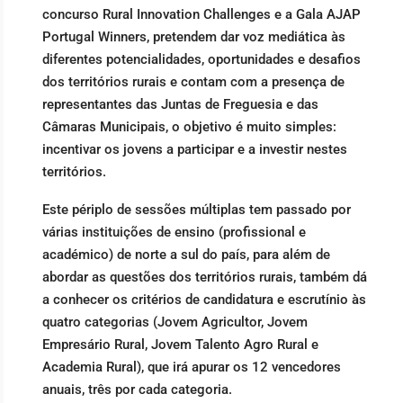
concurso Rural Innovation Challenges e a Gala AJAP
Portugal Winners, pretendem dar voz mediática às
diferentes potencialidades, oportunidades e desafios
dos territórios rurais e contam com a presença de
representantes das Juntas de Freguesia e das
Câmaras Municipais, o objetivo é muito simples:
incentivar os jovens a participar e a investir nestes
territórios.
Este périplo de sessões múltiplas tem passado por
várias instituições de ensino (profissional e
académico) de norte a sul do país, para além de
abordar as questões dos territórios rurais, também dá
a conhecer os critérios de candidatura e escrutínio às
quatro categorias (Jovem Agricultor, Jovem
Empresário Rural, Jovem Talento Agro Rural e
Academia Rural), que irá apurar os 12 vencedores
anuais, três por cada categoria.