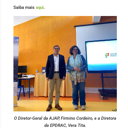
Saiba mais
aqui
.
O Diretor-Geral da AJAP, Firmino Cordeiro, e a Diretora
da EPDRAC, Vera Tita.