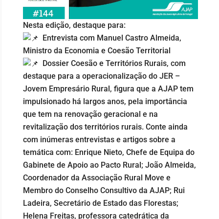
Nesta edição, destaque para:
Entrevista com Manuel Castro Almeida,
Ministro da Economia e Coesão Territorial
Dossier Coesão e Territórios Rurais, com
destaque para a operacionalização do JER –
Jovem Empresário Rural, figura que a AJAP tem
impulsionado há largos anos, pela importância
que tem na renovação geracional e na
revitalização dos territórios rurais. Conte ainda
com inúmeras entrevistas e artigos sobre a
temática com: Enrique Nieto, Chefe de Equipa do
Gabinete de Apoio ao Pacto Rural; João Almeida,
Coordenador da Associação Rural Move e
Membro do Conselho Consultivo da AJAP; Rui
Ladeira, Secretário de Estado das Florestas;
Helena Freitas, professora catedrática da