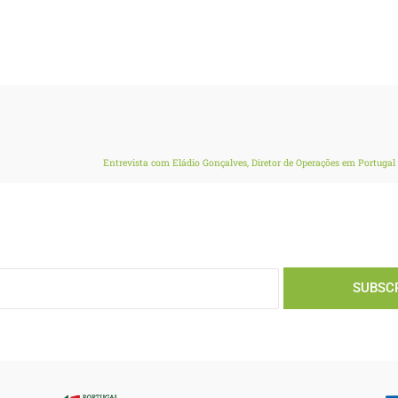
Entrevista com Eládio Gonçalves, Diretor de Operações em Portugal 
SUBSC