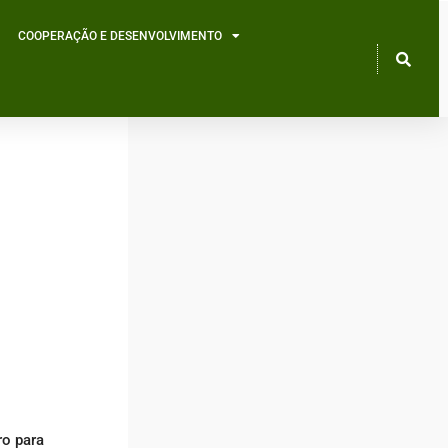
COOPERAÇÃO E DESENVOLVIMENTO
ro para