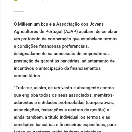
O Millennium bcp e a Associação dos Jovens
Agricultores de Portugal (AJAP) acabam de celebrar
um protocolo de cooperação que estabelece termos
e condições financeiras preferenciais,
designadamente na concessão de empréstimos,
prestação de garantias bancárias, adiantamento de
incentivos e antecipação de financiamentos
comunitários.
“Trata-se, assim, de um vasto e abrangente acordo
que engloba todos os seus associados, membros-
aderentes e entidades protocoladas (cooperativas,
associações, federações e centros de gestão) e
ainda, também, a título individual, os termos e as
condições bancárias e financeiras específicas, para