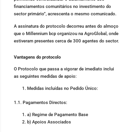
financiamentos comunitários no investimento do
sector primário”, acrescenta o mesmo comunicado.
A assinatura do protocolo decorreu antes do almoço
que o Millennium bcp organizou na AgroGlobal, onde
estiveram presentes cerca de 300 agentes do sector.
Vantagens do protocolo
O Protocolo que passa a vigorar de imediato inclui
as seguintes medidas de apoio:
Medidas incluídas no Pedido Único:
1.1. Pagamentos Directos:
a) Regime de Pagamento Base
b) Apoios Associados