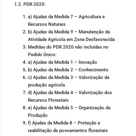
1.2. PDR 2020:
a) Ajudas da Medida 7 – Agricultura e
Recursos Naturais
b) Ajudas da Medida 9 – Manutenção da
Atividade Agrícola em Zona Desfavorecida
Medidas do PDR 2020 não incluídas no
Pedido Único:
a) Ajudas da Medida 1 – Inovação
b) Ajudas da Medida 2 – Conhecimento
c) Ajudas da Medida 3 – Valorização da
produção agrícola
d) Ajudas da Medida 4 – Valorização dos
Recursos Florestais
e) Ajudas da Medida 5 – Organização da
Produção
f) Ajudas da Medida 8 – Proteção e
reabilitação de povoamentos florestais