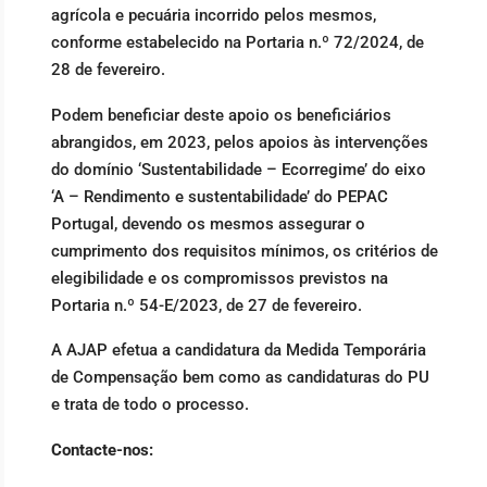
agrícola e pecuária incorrido pelos mesmos,
conforme estabelecido na Portaria n.º 72/2024, de
28 de fevereiro.
Podem beneficiar deste apoio os beneficiários
abrangidos, em 2023, pelos apoios às intervenções
do domínio ‘Sustentabilidade – Ecorregime’ do eixo
‘A – Rendimento e sustentabilidade’ do PEPAC
Portugal, devendo os mesmos assegurar o
cumprimento dos requisitos mínimos, os critérios de
elegibilidade e os compromissos previstos na
Portaria n.º 54-E/2023, de 27 de fevereiro.
A AJAP efetua a candidatura da Medida Temporária
de Compensação bem como as candidaturas do PU
e trata de todo o processo.
Contacte-nos: