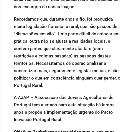
dos encargos da nossa inação.
Recordamos que, durante anos a fio, foi produzida
muita legislação florestal e rural, que não passou de
“discussões em vão”. Uma parte difícil de colocar em
prática, outra não se ajusta a realidades locais, e
contém partes que claramente afastam (com
restrições e coimas pesadas) as pessoas destes
territórios. Necessitamos de operacionalizar e
concretizar mais, seguramente legislar menos, e não
politizar o que em consciência ninguém quer perder, o
Portugal Rural.
A AJAP – Associação dos Jovens Agricultores de
Portugal tem alertado para esta situação há largos
anos e propõe a implementação urgente do Pacto –
Inovação Portugal Rural.
Objetivo: Revitalizar os territórios rurais, apoiar as