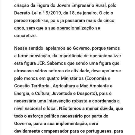
criação da Figura do Jovem Empresário Rural, pelo
Decreto-Lei n.º 9/2019, de 18, de janeiro. O ciclo
parece repetir-se, pois já passaram mais de cinco
anos, sem que a sua operacionalização se
concretize.
Nesse sentido, apelamos ao Governo, porque temos
a firme convicção, da importância de operacionalizar
esta figura JER. Sabemos que sendo uma figura que
atravessa vários setores de atividade, deve apoiar-se
pelo menos em quatro Ministérios (Economia e
Coesão Territorial, Agricultura e Mar, Ambiente e
Energia, e Cultura, Juventude e Desporto), pois é
necessária uma intervenção robusta e coordenada a
nível nacional e local.
Não temos a menor dúvida, que
todo o esforço político necessário por parte do
Governo, para a sua implementação, será
devidamente compensador para os portugueses, para