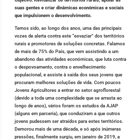
suas gentes e criar dinâmicas económicas e sociais
que impulsionem o desenvolvimento.
Temos sido, ao longo dos anos, uma das principais
vozes de alerta contra este “esvaziar” dos territórios
rurais e promotores de soluções concretas. Falamos
de mais de 75% do País, que vem assistindo a um
abandono das atividades económicas, que luta contra
o despovoamento, contra o envelhecimento
populacional, e assiste à saída dos seus jovens que
procuram melhores soluções de vida. Com poucos
Jovens Agricultores a entrar no setor agroflorestal
(devido a toda uma complexidade que se arrasta ao
longo de anos), vários foram os estudos da AJAP
(alguns em parceria), que conduziram a que outros
jovens pudessem ser atraídos para estes territórios.
Demorou mais de uma década, e só após inúmeras
pressões, finalmente surgiu, em janeiro de 2019, a