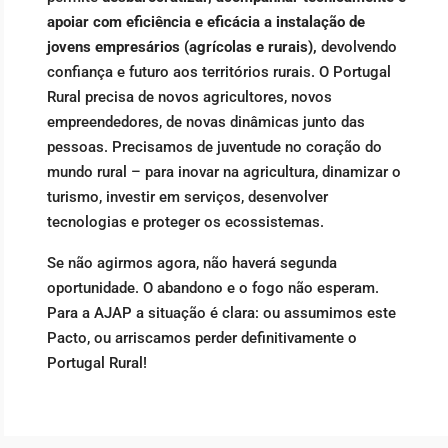
apoiar com eficiência e eficácia a instalação de
jovens empresários (agrícolas e rurais),
devolvendo
confiança e futuro aos territórios rurais. O Portugal
Rural precisa de novos agricultores, novos
empreendedores, de novas dinâmicas junto das
pessoas. Precisamos de juventude no coração do
mundo rural – para inovar na agricultura, dinamizar o
turismo, investir em serviços, desenvolver
tecnologias e proteger os ecossistemas.
Se não agirmos agora, não haverá segunda
oportunidade. O abandono e o fogo não esperam.
Para a AJAP a situação é clara: ou assumimos este
Pacto, ou arriscamos perder definitivamente o
Portugal Rural!