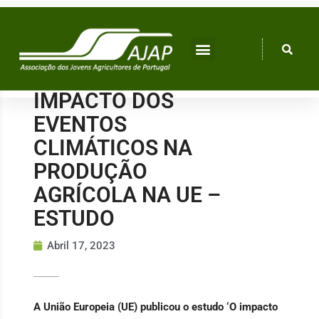
Skip
to
content
IMPACTO DOS
EVENTOS
CLIMÁTICOS NA
PRODUÇÃO
AGRÍCOLA NA UE –
ESTUDO
Abril 17, 2023
A União Europeia (UE) publicou o estudo ‘O impacto