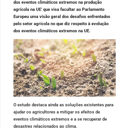
dos eventos climáticos extremos na produção
agrícola na UE’ que visa facultar ao Parlamento
Europeu uma visão geral dos desafios enfrentados
pelo setor agrícola no que diz respeito à evolução
dos eventos climáticos extremos na UE.
O estudo destaca ainda as soluções existentes para
ajudar os agricultores a mitigar os efeitos de
eventos climáticos extremos e a se recuperar de
desastres relacionados ao clima.