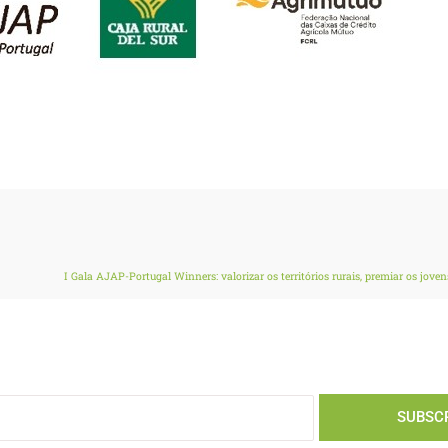
SUBSC