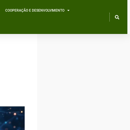
COOPERAÇÃO E DESENVOLVIMENTO