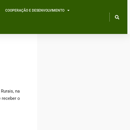
COOPERAÇÃO E DESENVOLVIMENTO
Rurais, na
e receber o