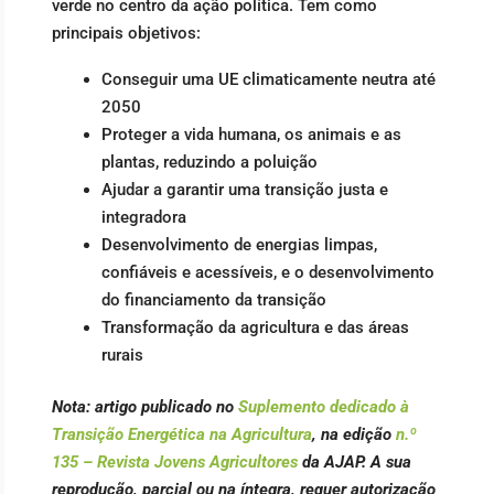
verde no centro da ação política. Tem como
principais objetivos:
Conseguir uma UE climaticamente neutra até
2050
Proteger a vida humana, os animais e as
plantas, reduzindo a poluição
Ajudar a garantir uma transição justa e
integradora
Desenvolvimento de energias limpas,
confiáveis e acessíveis, e o desenvolvimento
do financiamento da transição
Transformação da agricultura e das áreas
rurais
Nota:
artigo publicado no
Suplemento dedicado à
Transição Energética na Agricultura
, na edição
n.º
135 – Revista Jovens Agricultores
da AJAP. A sua
reprodução, parcial ou na íntegra, requer autorização