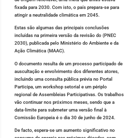
fixada para 2030. Com isto, o país prepara-se para
atingir a neutralidade climática em 2045.
Estas são algumas das principais conclusões
incluídas na primeira versão da revisão do (PNEC
2030), publicada pelo Ministério do Ambiente e da
Ação Climática (MAAC).
O documento resulta de um processo participado de
auscultação e envolvimento dos diferentes atores,
incluindo uma consulta pública prévia no Portal
Participa, um workshop setorial e um périplo
regional de Assembleias Participativas. Os trabalhos
vão continuar nos próximos meses, sendo que a
data-limite para submeter uma versão final à
Comissão Europeia é o dia 30 de junho de 2024.
De facto, espera-se um aumento significativo no