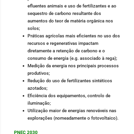
efluentes animais e uso de fertilizantes e ao
sequestro de carbono resultante dos
aumentos do teor de matéria orgânica nos
solos;
Práticas agrícolas mais eficientes no uso dos
recursos e regenerativas impactam
diretamente a retenção de carbono e o
consumo de energia (e.g. associado à rega);
Medição da energia nos principais processos
produtivos;
Redução do uso de fertilizantes sintéticos
azotados;
Eficiência dos equipamentos, controlo de
iluminação;
Utilização maior de energias renováveis nas
explorações (nomeadamente o fotovoltaico).
PNEC 2030