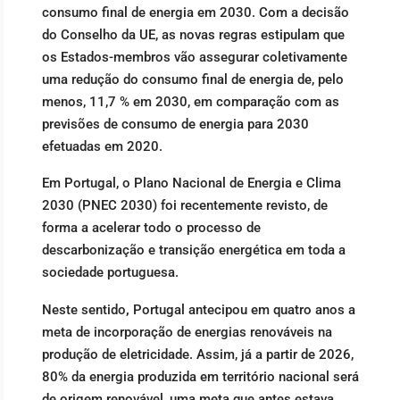
consumo final de energia em 2030. Com a decisão
do Conselho da UE, as novas regras estipulam que
os Estados-membros vão assegurar coletivamente
uma redução do consumo final de energia de, pelo
menos, 11,7 % em 2030, em comparação com as
previsões de consumo de energia para 2030
efetuadas em 2020.
Em Portugal, o Plano Nacional de Energia e Clima
2030 (PNEC 2030) foi recentemente revisto, de
forma a acelerar todo o processo de
descarbonização e transição energética em toda a
sociedade portuguesa.
Neste sentido
,
Portugal antecipou em quatro anos a
meta de incorporação de energias renováveis na
produção de eletricidade. Assim, já a partir de 2026,
80% da energia produzida em território nacional será
de origem renovável, uma meta que antes estava