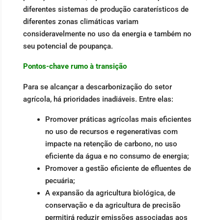
diferentes sistemas de produção caraterísticos de
diferentes zonas climáticas variam
consideravelmente no uso da energia e também no
seu potencial de poupança.
Pontos-chave rumo à transição
Para se alcançar a descarbonização do setor
agrícola, há prioridades inadiáveis. Entre elas:
Promover práticas agrícolas mais eficientes
no uso de recursos e regenerativas com
impacte na retenção de carbono, no uso
eficiente da água e no consumo de energia;
Promover a gestão eficiente de efluentes de
pecuária;
A expansão da agricultura biológica, de
conservação e da agricultura de precisão
permitirá reduzir emissões associadas aos