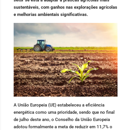
sustentáveis, com ganhos nas explorações agrícolas
e melhorias ambientais significativas.
A União Europeia (UE) estabeleceu a eficiência
energética como uma prioridade, sendo que no final
de julho deste ano, o Conselho da União Europeia
adotou formalmente a meta de reduzir em 11,7% o