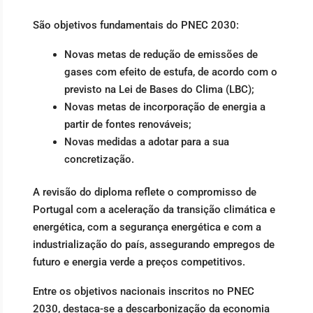
São objetivos fundamentais do PNEC 2030:
Novas metas de redução de emissões de
gases com efeito de estufa, de acordo com o
previsto na Lei de Bases do Clima (LBC);
Novas metas de incorporação de energia a
partir de fontes renováveis;
Novas medidas a adotar para a sua
concretização.
A revisão do diploma reflete o compromisso de
Portugal com a aceleração da transição climática e
energética, com a segurança energética e com a
industrialização do país, assegurando empregos de
futuro e energia verde a preços competitivos.
Entre os objetivos nacionais inscritos no PNEC
2030, destaca-se a descarbonização da economia