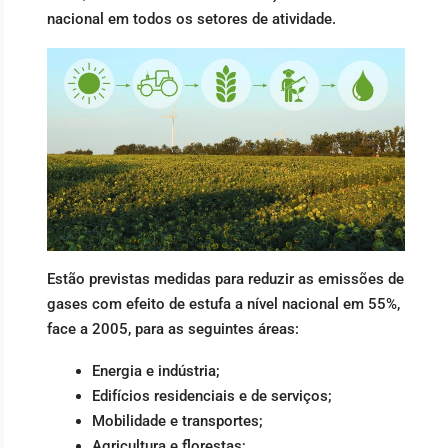
nacional em todos os setores de atividade.
Estão previstas medidas para reduzir as emissões de
gases com efeito de estufa a nível nacional em 55%,
face a 2005, para as seguintes áreas:
Energia e indústria;
Edifícios residenciais e de serviços;
Mobilidade e transportes;
Agricultura e florestas;