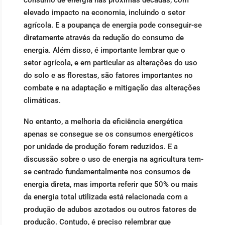
consumo de energia nas próximas décadas, com
elevado impacto na economia, incluindo o setor
agrícola. E a poupança de energia pode conseguir-se
diretamente através da redução do consumo de
energia. Além disso, é importante lembrar que o
setor agrícola, e em particular as alterações do uso
do solo e as florestas, são fatores importantes no
combate e na adaptação e mitigação das alterações
climáticas.
No entanto, a melhoria da eficiência energética
apenas se consegue se os consumos energéticos
por unidade de produção forem reduzidos. E a
discussão sobre o uso de energia na agricultura tem-
se centrado fundamentalmente nos consumos de
energia direta, mas importa referir que 50% ou mais
da energia total utilizada está relacionada com a
produção de adubos azotados ou outros fatores de
produção. Contudo, é preciso relembrar que