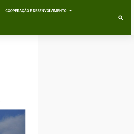
COOPERAÇÃO E DESENVOLVIMENTO
.