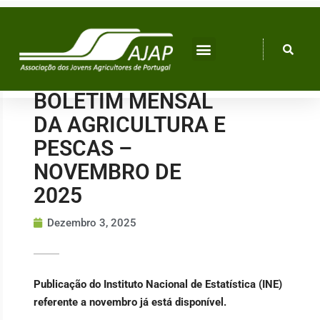
Skip
to
content
BOLETIM MENSAL
DA AGRICULTURA E
PESCAS –
NOVEMBRO DE
2025
Dezembro 3, 2025
Publicação do Instituto Nacional de Estatística (INE)
referente a novembro já está disponível.