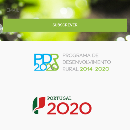
EMAIL
SUBSCREVER