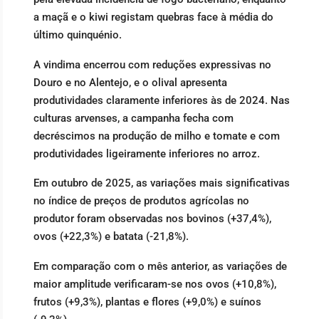
a maçã e o kiwi registam quebras face à média do
último quinquénio.
A vindima encerrou com reduções expressivas no
Douro e no Alentejo, e o olival apresenta
produtividades claramente inferiores às de 2024. Nas
culturas arvenses, a campanha fecha com
decréscimos na produção de milho e tomate e com
produtividades ligeiramente inferiores no arroz.
Em outubro de 2025, as variações mais significativas
no índice de preços de produtos agrícolas no
produtor foram observadas nos bovinos (+37,4%),
ovos (+22,3%) e batata (-21,8%).
Em comparação com o mês anterior, as variações de
maior amplitude verificaram-se nos ovos (+10,8%),
frutos (+9,3%), plantas e flores (+9,0%) e suínos