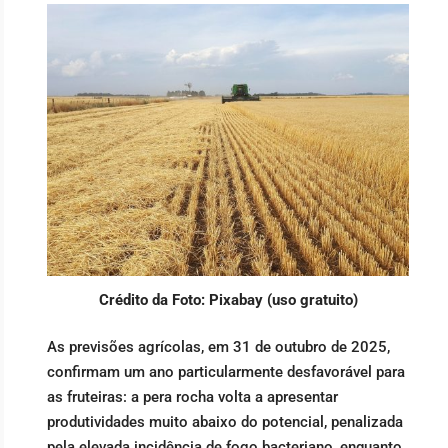
Crédito da Foto: Pixabay (uso gratuito)
As previsões agrícolas, em 31 de outubro de 2025,
confirmam um ano particularmente desfavorável para
as fruteiras: a pera rocha volta a apresentar
produtividades muito abaixo do potencial, penalizada
pela elevada incidência de fogo bacteriano, enquanto