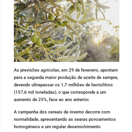
As previsões agrícolas, em 29 de fevereiro, apontam
para a segunda maior produção de azeite de sempre,
devendo ultrapassar os 1,7 milhões de hectolitros
(157,6 mil toneladas), o que corresponde a um
aumento de 25%, face ao ano anterior.
A campanha dos cereais de inverno decorre com
normalidade, apresentando as searas povoamentos
homogéneos e um regular desenvolvimento