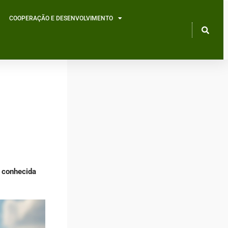
COOPERAÇÃO E DESENVOLVIMENTO
s conhecida