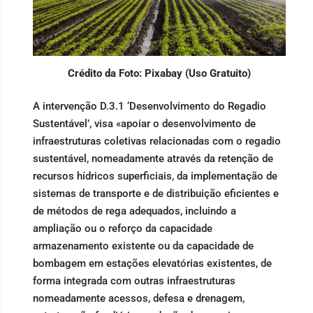
Crédito da Foto: Pixabay (Uso Gratuito)
A intervenção D.3.1 ‘Desenvolvimento do Regadio
Sustentável’, visa «apoiar o desenvolvimento de
infraestruturas coletivas relacionadas com o regadio
sustentável, nomeadamente através da retenção de
recursos hídricos superficiais, da implementação de
sistemas de transporte e de distribuição eficientes e
de métodos de rega adequados, incluindo a
ampliação ou o reforço da capacidade
armazenamento existente ou da capacidade de
bombagem em estações elevatórias existentes, de
forma integrada com outras infraestruturas
nomeadamente acessos, defesa e drenagem,