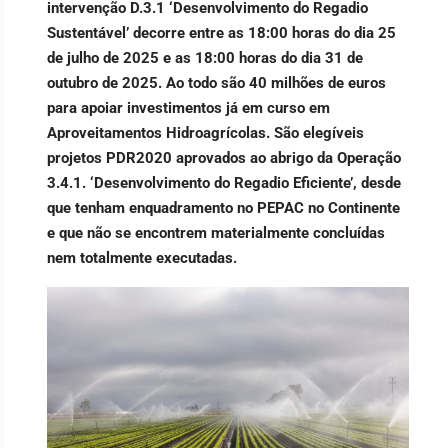
intervenção D.3.1 ‘Desenvolvimento do Regadio
Sustentável’ decorre entre as 18:00 horas do dia 25
de julho de 2025 e as 18:00 horas do dia 31 de
outubro de 2025. Ao todo são 40 milhões de euros
para apoiar investimentos já em curso em
Aproveitamentos Hidroagrícolas. São elegíveis
projetos PDR2020 aprovados ao abrigo da Operação
3.4.1. ‘Desenvolvimento do Regadio Eficiente’, desde
que tenham enquadramento no PEPAC no Continente
e que não se encontrem materialmente concluídas
nem totalmente executadas.