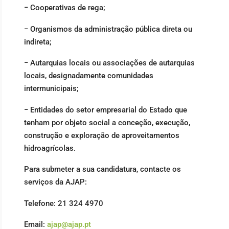
− Cooperativas de rega;
− Organismos da administração pública direta ou
indireta;
− Autarquias locais ou associações de autarquias
locais, designadamente comunidades
intermunicipais;
− Entidades do setor empresarial do Estado que
tenham por objeto social a conceção, execução,
construção e exploração de aproveitamentos
hidroagrícolas.
Para submeter a sua candidatura, contacte os
serviços da AJAP:
Telefone: 21 324 4970
Email:
ajap@ajap.pt