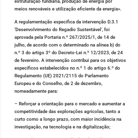
estruturação fundiária, produção de energia por
meios renováveis e utilização eficiente da energia».
A regulamentação específica da intervenção D.3.1
‘Desenvolvimento do Regadio Sustentável’, foi
aprovada pela Portaria n.º 267/2025/1, de 14 de
julho, de acordo com o determinado na alínea b) do
n.º 3 do artigo 3º do Decreto-Lei n.º 12/2023, de 24
de fevereiro. A intervenção contribui para os objetivos
específicos estabelecidos no n.º 1 do artigo 6.º do
Regulamento (UE) 2021/2115 do Parlamento
Europeu e do Conselho, de 2 de dezembro,
nomeadamente para:
– Reforçar a orientação para o mercado e aumentar a
competitividade das explorações agrícolas, tanto a
curto como a longo prazo, com maior incidência na
investigação, na tecnologia e na digitalização;