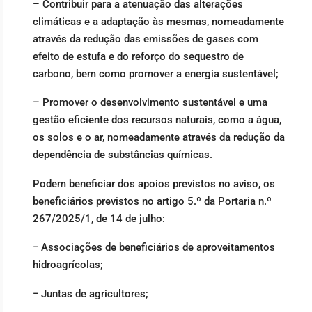
– Contribuir para a atenuação das alterações
climáticas e a adaptação às mesmas, nomeadamente
através da redução das emissões de gases com
efeito de estufa e do reforço do sequestro de
carbono, bem como promover a energia sustentável;
– Promover o desenvolvimento sustentável e uma
gestão eficiente dos recursos naturais, como a água,
os solos e o ar, nomeadamente através da redução da
dependência de substâncias químicas.
Podem beneficiar dos apoios previstos no aviso, os
beneficiários previstos no artigo 5.º da Portaria n.º
267/2025/1, de 14 de julho:
− Associações de beneficiários de aproveitamentos
hidroagrícolas;
− Juntas de agricultores;