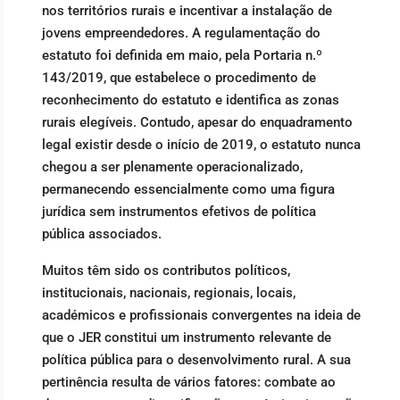
nos territórios rurais e incentivar a instalação de
jovens empreendedores. A regulamentação do
estatuto foi definida em maio, pela Portaria n.º
143/2019, que estabelece o procedimento de
reconhecimento do estatuto e identifica as zonas
rurais elegíveis. Contudo, apesar do enquadramento
legal existir desde o início de 2019, o estatuto nunca
chegou a ser plenamente operacionalizado,
permanecendo essencialmente como uma figura
jurídica sem instrumentos efetivos de política
pública associados.
Muitos têm sido os contributos políticos,
institucionais, nacionais, regionais, locais,
académicos e profissionais convergentes na ideia de
que o JER constitui um instrumento relevante de
política pública para o desenvolvimento rural. A sua
pertinência resulta de vários fatores: combate ao