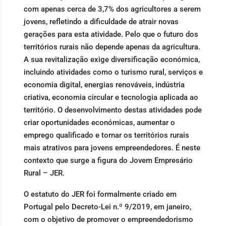
com apenas cerca de 3,7% dos agricultores a serem
jovens, refletindo a dificuldade de atrair novas
gerações para esta atividade. Pelo que o futuro dos
territórios rurais não depende apenas da agricultura.
A sua revitalização exige diversificação económica,
incluindo atividades como o turismo rural, serviços e
economia digital, energias renováveis, indústria
criativa, economia circular e tecnologia aplicada ao
território. O desenvolvimento destas atividades pode
criar oportunidades económicas, aumentar o
emprego qualificado e tornar os territórios rurais
mais atrativos para jovens empreendedores. É neste
contexto que surge a figura do Jovem Empresário
Rural – JER.
O estatuto do JER foi formalmente criado em
Portugal pelo Decreto-Lei n.º 9/2019, em janeiro,
com o objetivo de promover o empreendedorismo