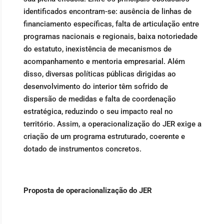
identificados encontram-se: ausência de linhas de
financiamento específicas, falta de articulação entre
programas nacionais e regionais, baixa notoriedade
do estatuto, inexistência de mecanismos de
acompanhamento e mentoria empresarial. Além
disso, diversas políticas públicas dirigidas ao
desenvolvimento do interior têm sofrido de
dispersão de medidas e falta de coordenação
estratégica, reduzindo o seu impacto real no
território. Assim, a operacionalização do JER exige a
criação de um programa estruturado, coerente e
dotado de instrumentos concretos.
Proposta de operacionalização do JER