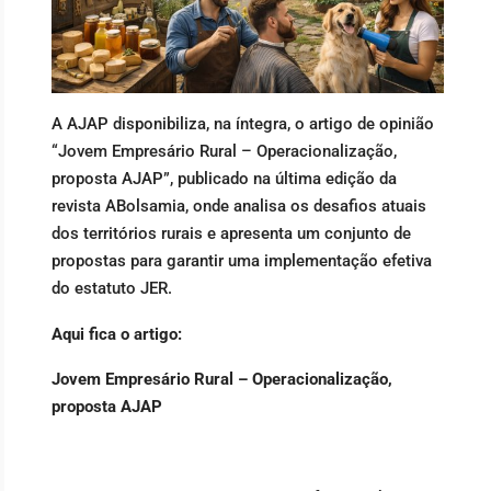
A AJAP disponibiliza, na íntegra, o artigo de opinião
“Jovem Empresário Rural – Operacionalização,
proposta AJAP”, publicado na última edição da
revista ABolsamia, onde analisa os desafios atuais
dos territórios rurais e apresenta um conjunto de
propostas para garantir uma implementação efetiva
do estatuto JER.
Aqui fica o artigo:
Jovem Empresário Rural – Operacionalização,
proposta AJAP