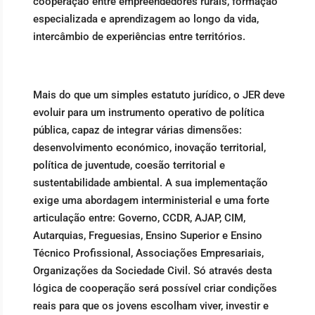
cooperação entre empreendedores rurais, formação
especializada e aprendizagem ao longo da vida,
intercâmbio de experiências entre territórios.
Mais do que um simples estatuto jurídico, o JER deve
evoluir para um instrumento operativo de política
pública, capaz de integrar várias dimensões:
desenvolvimento económico, inovação territorial,
política de juventude, coesão territorial e
sustentabilidade ambiental. A sua implementação
exige uma abordagem interministerial e uma forte
articulação entre: Governo, CCDR, AJAP, CIM,
Autarquias, Freguesias, Ensino Superior e Ensino
Técnico Profissional, Associações Empresariais,
Organizações da Sociedade Civil. Só através desta
lógica de cooperação será possível criar condições
reais para que os jovens escolham viver, investir e