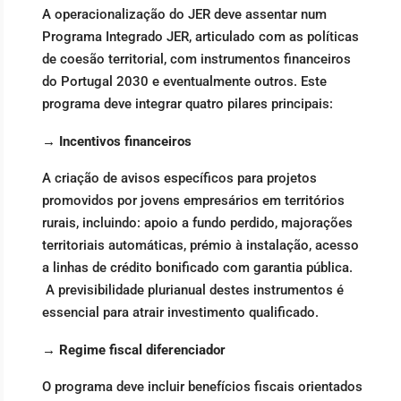
A operacionalização do JER deve assentar num
Programa Integrado JER, articulado com as políticas
de coesão territorial, com instrumentos financeiros
do Portugal 2030 e eventualmente outros. Este
programa deve integrar quatro pilares principais:
→
Incentivos financeiros
A criação de avisos específicos para projetos
promovidos por jovens empresários em territórios
rurais, incluindo: apoio a fundo perdido, majorações
territoriais automáticas, prémio à instalação, acesso
a linhas de crédito bonificado com garantia pública.
A previsibilidade plurianual destes instrumentos é
essencial para atrair investimento qualificado.
→
Regime fiscal diferenciador
O programa deve incluir benefícios fiscais orientados