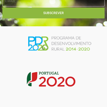
SUBSCREVER