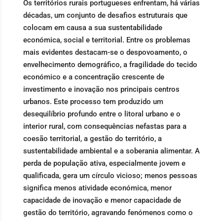
Os territórios rurais portugueses enfrentam, há várias
décadas, um conjunto de desafios estruturais que
colocam em causa a sua sustentabilidade
económica, social e territorial. Entre os problemas
mais evidentes destacam-se o despovoamento, o
envelhecimento demográfico, a fragilidade do tecido
económico e a concentração crescente de
investimento e inovação nos principais centros
urbanos. Este processo tem produzido um
desequilíbrio profundo entre o litoral urbano e o
interior rural, com consequências nefastas para a
coesão territorial, a gestão do território, a
sustentabilidade ambiental e a soberania alimentar. A
perda de população ativa, especialmente jovem e
qualificada, gera um círculo vicioso; menos pessoas
significa menos atividade económica, menor
capacidade de inovação e menor capacidade de
gestão do território, agravando fenómenos como o