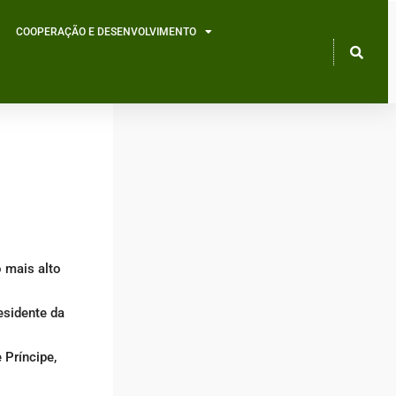
COOPERAÇÃO E DESENVOLVIMENTO
 mais alto
esidente da
 Príncipe,