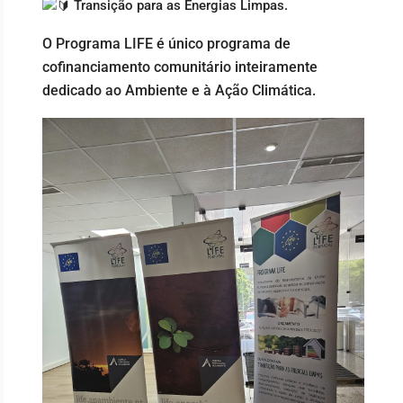
Transição para as Energias Limpas.
O Programa LIFE é único programa de
cofinanciamento comunitário inteiramente
dedicado ao Ambiente e à Ação Climática.