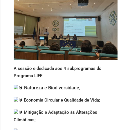
A sessão é dedicada aos 4 subprogramas do
Programa LIFE:
Natureza e Biodiversidade;
Economia Circular e Qualidade de Vida;
Mitigação e Adaptação às Alterações
Climáticas;