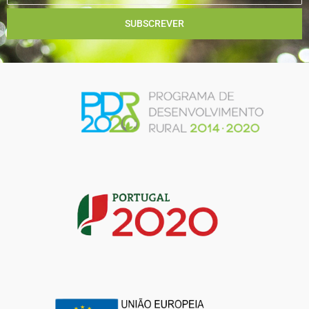
SUBSCREVER