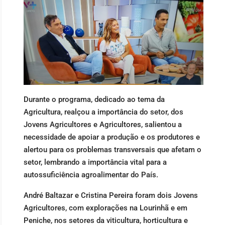
Durante o programa, dedicado ao tema da
Agricultura, realçou a importância do setor, dos
Jovens Agricultores e Agricultores, salientou a
necessidade de apoiar a produção e os produtores e
alertou para os problemas transversais que afetam o
setor, lembrando a importância vital para a
autossuficiência agroalimentar do País.
André Baltazar e Cristina Pereira foram dois Jovens
Agricultores, com explorações na Lourinhã e em
Peniche, nos setores da viticultura, horticultura e