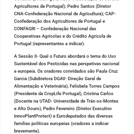
Agricultores de Portugal); Pedro Santos (Diretor
CNA-Confederação Nacional de Agricultura); CAP-
Confederação dos Agricultores de Portugal e
CONFAGRI – Confederação Nacional das
Cooperativas Agrícolas e do Crédito Agrícola de
Portugal (representantes a indicar).
A Sessão II- Qual o Futuro abordará o tema do Uso
Sustentável dos Pesticidas nas perspetivas nacional
e europeia. Os oradores convidados são Paula Cruz
Garcia (Subdiretora DGAV- Direção Geral de
Alimentação e Veterinária), Felisbela Torres Campos
(Presidente da CropLife Portugal), Cristina Carlos
(Docente na UTAD- Universidade de Trás-os-Montes
e Alto Douro), Pedro Fevereiro (Diretor Executivo
InnovPlantProtect) e Eurodeputados das diversas
famílias políticas europeias (oradores a indicar
brevemente).