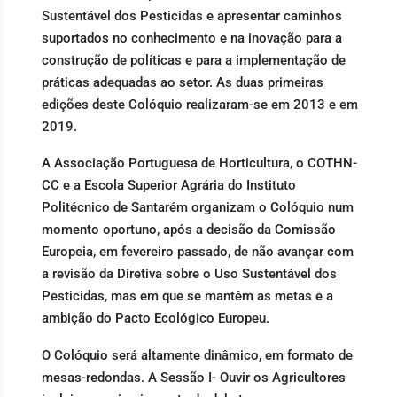
Sustentável dos Pesticidas e apresentar caminhos
suportados no conhecimento e na inovação para a
construção de políticas e para a implementação de
práticas adequadas ao setor. As duas primeiras
edições deste Colóquio realizaram-se em 2013 e em
2019.
A Associação Portuguesa de Horticultura, o COTHN-
CC e a Escola Superior Agrária do Instituto
Politécnico de Santarém organizam o Colóquio num
momento oportuno, após a decisão da Comissão
Europeia, em fevereiro passado, de não avançar com
a revisão da Diretiva sobre o Uso Sustentável dos
Pesticidas, mas em que se mantêm as metas e a
ambição do Pacto Ecológico Europeu.
O Colóquio será altamente dinâmico, em formato de
mesas-redondas. A Sessão I- Ouvir os Agricultores