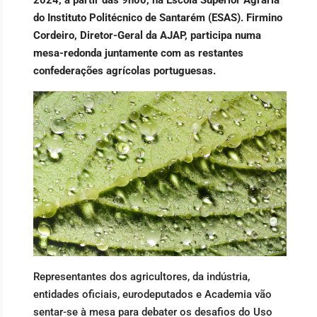
do Instituto Politécnico de Santarém (ESAS). Firmino
Cordeiro, Diretor-Geral da AJAP, participa numa
mesa-redonda juntamente com as restantes
confederações agrícolas portuguesas.
Representantes dos agricultores, da indústria,
entidades oficiais, eurodeputados e Academia vão
sentar-se à mesa para debater os desafios do Uso