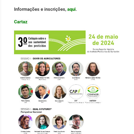
Informações e inscrições,
aqui
.
Cartaz