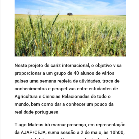
Neste projeto de cariz internacional, o objetivo visa
proporcionar a um grupo de 40 alunos de vários
países uma semana repleta de atividades, troca de
conhecimentos e perspetivas entre estudantes de
Agricultura e Ciências Relacionadas de todo o
mundo, bem como dar a conhecer um pouco da
realidade portuguesa.
Tiago Mateus irá marcar presença, em representação
da AJAP/CEJA, numa sessão a 2 de maio, às 10h00,