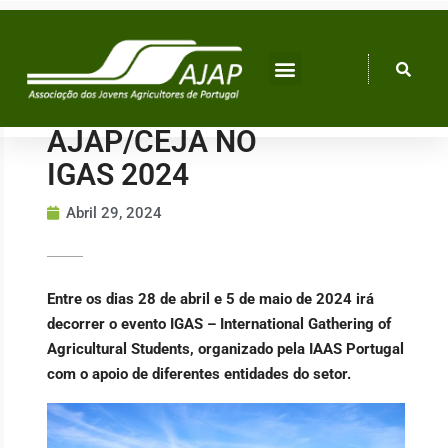
Skip
to
content
AJAP/CEJA NO
IGAS 2024
Abril 29, 2024
Entre os dias 28 de abril e 5 de maio de 2024 irá
decorrer o evento IGAS – International Gathering of
Agricultural Students, organizado pela IAAS Portugal
com o apoio de diferentes entidades do setor.