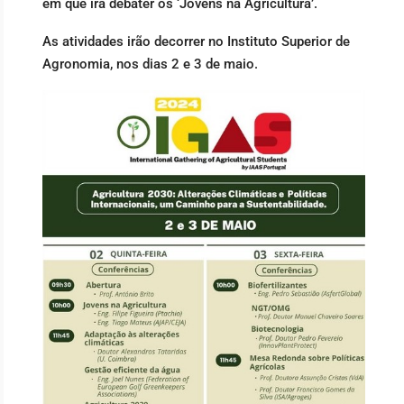
em que irá debater os ‘Jovens na Agricultura’.
As atividades irão decorrer no Instituto Superior de
Agronomia, nos dias 2 e 3 de maio.