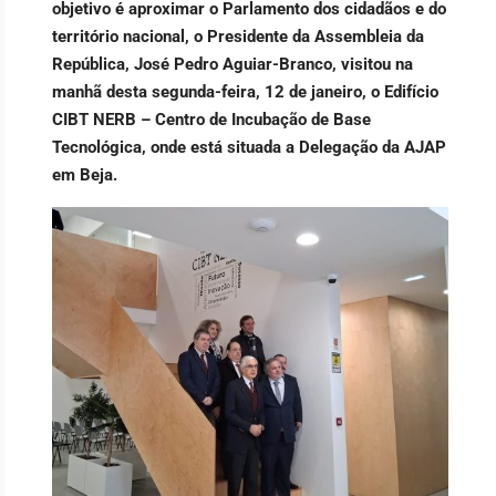
objetivo é aproximar o Parlamento dos cidadãos e do
território nacional, o Presidente da Assembleia da
República, José Pedro Aguiar-Branco, visitou na
manhã desta segunda-feira, 12 de janeiro, o Edifício
CIBT NERB – Centro de Incubação de Base
Tecnológica, onde está situada a Delegação da AJAP
em Beja.