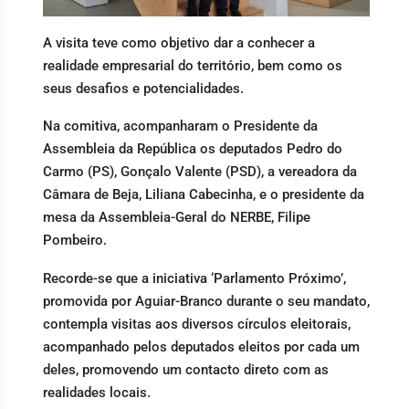
A visita teve como objetivo dar a conhecer a
realidade empresarial do território, bem como os
seus desafios e potencialidades.
Na comitiva, acompanharam o Presidente da
Assembleia da República os deputados Pedro do
Carmo (PS), Gonçalo Valente (PSD), a vereadora da
Câmara de Beja, Liliana Cabecinha, e o presidente da
mesa da Assembleia-Geral do NERBE, Filipe
Pombeiro.
Recorde-se que a iniciativa ‘Parlamento Próximo’,
promovida por Aguiar-Branco durante o seu mandato,
contempla visitas aos diversos círculos eleitorais,
acompanhado pelos deputados eleitos por cada um
deles, promovendo um contacto direto com as
realidades locais.