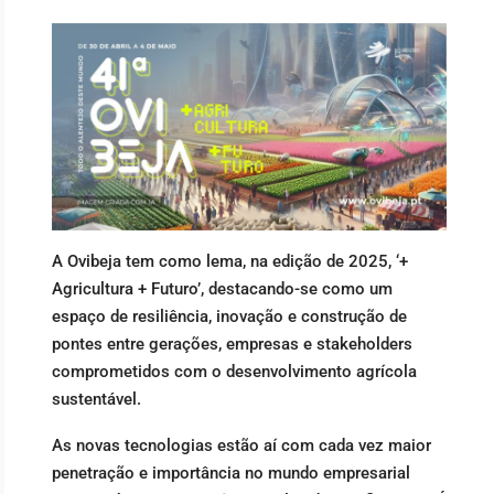
A Ovibeja tem como lema, na edição de 2025, ‘+
Agricultura + Futuro’, destacando-se como um
espaço de resiliência, inovação e construção de
pontes entre gerações, empresas e stakeholders
comprometidos com o desenvolvimento agrícola
sustentável.
As novas tecnologias estão aí com cada vez maior
penetração e importância no mundo empresarial