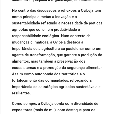
No centro das discussões e reflexões a Ovibeja tem
como principais metas a inovação e a
sustentabilidade refletindo a necessidade de práticas
agrícolas que conciliem produtividade e
responsabilidade ecológica. Num contexto de
mudanças climáticas, a Ovibeja destaca a
importância de a agricultura se posicionar como um
agente de transformação, que garante a produção de
alimentos, mas também a preservação dos
ecossistemas e a promoção da segurança alimentar.
Assim como autonomia dos territórios e o
fortalecimento das comunidades, reforçando a
importância de estratégias agrícolas sustentáveis e
resilientes.
Como sempre, a Ovibeja conta com diversidade de
expositores (mais de mil), com destaque para os