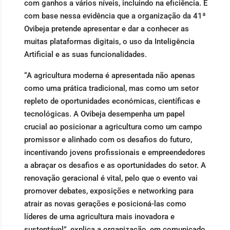
com ganhos a vários níveis, incluindo na eficiência. É
com base nessa evidência que a organização da 41ª
Ovibeja pretende apresentar e dar a conhecer as
muitas plataformas digitais, o uso da Inteligência
Artificial e as suas funcionalidades.
“A agricultura moderna é apresentada não apenas
como uma prática tradicional, mas como um setor
repleto de oportunidades económicas, científicas e
tecnológicas. A Ovibeja desempenha um papel
crucial ao posicionar a agricultura como um campo
promissor e alinhado com os desafios do futuro,
incentivando jovens profissionais e empreendedores
a abraçar os desafios e as oportunidades do setor. A
renovação geracional é vital, pelo que o evento vai
promover debates, exposições e networking para
atrair as novas gerações e posicioná-las como
líderes de uma agricultura mais inovadora e
sustentável”, explica a organização, em comunicado.