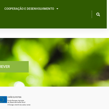
COOPERAÇÃO E DESENVOLVIMENTO
REVER