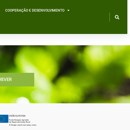
COOPERAÇÃO E DESENVOLVIMENTO
REVER