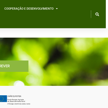
COOPERAÇÃO E DESENVOLVIMENTO
REVER