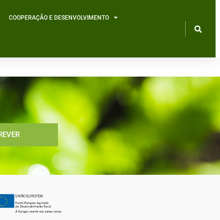
COOPERAÇÃO E DESENVOLVIMENTO
REVER