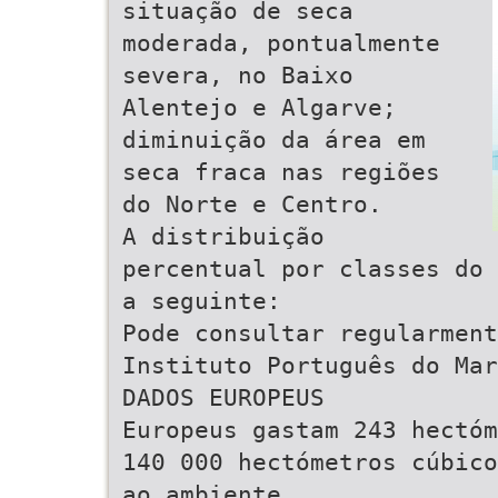
situação de seca
moderada, pontualmente
severa, no Baixo
Alentejo e Algarve;
diminuição da área em
seca fraca nas regiões
do Norte e Centro.
A distribuição
percentual por classes do 
a seguinte:
Pode consultar regularment
Instituto Português do Mar
DADOS EUROPEUS
Europeus gastam 243 hectóm
140 000 hectómetros cúbico
ao ambiente