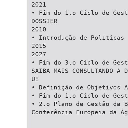
2021
• Fim do 1.o Ciclo de Gest
DOSSIER
2010
• Introdução de Políticas 
2015
2027
• Fim do 3.o Ciclo de Gest
SAIBA MAIS CONSULTANDO A D
UE
• Definição de Objetivos A
• Fim do 1.o Ciclo de Gest
• 2.o Plano de Gestão da B
Conferência Europeia da Ág