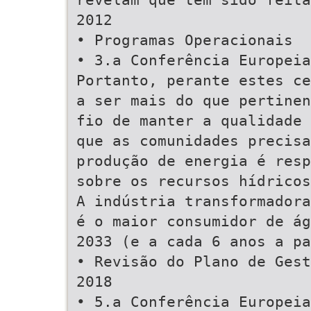
2012
• Programas Operacionais
• 3.a Conferência Europeia
Portanto, perante estes ce
a ser mais do que pertinen
fio de manter a qualidade 
que as comunidades precisa
produção de energia é resp
sobre os recursos hídricos
A indústria transformadora
é o maior consumidor de ág
2033 (e a cada 6 anos a pa
• Revisão do Plano de Gest
2018
• 5.a Conferência Europeia