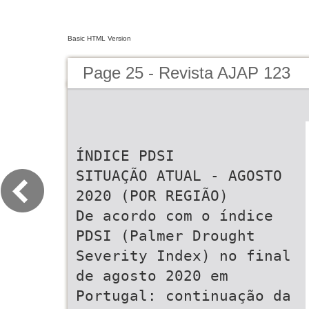
Basic HTML Version
Page 25 - Revista AJAP 123
ÍNDICE PDSI
SITUAÇÃO ATUAL - AGOSTO
2020 (POR REGIÃO)
De acordo com o índice
PDSI (Palmer Drought
Severity Index) no final
de agosto 2020 em
Portugal: continuação da