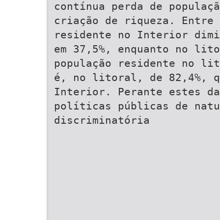
contínua perda de populaç
criação de riqueza. Entre 
residente no Interior dimi
em 37,5%, enquanto no lito
população residente no lit
é, no litoral, de 82,4%, q
Interior. Perante estes da
políticas públicas de natu
discriminatória