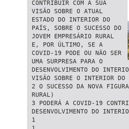
CONTRIBUIR COM A SUA
VISÃO SOBRE O ATUAL
ESTADO DO INTERIOR DO
PAÍS, SOBRE O SUCESSO DO
JOVEM EMPRESÁRIO RURAL
E, POR ÚLTIMO, SE A
COVID-19 PODE OU NÃO SER
UMA SURPRESA PARA O
DESENVOLVIMENTO DO INTERIO
VISÃO SOBRE O INTERIOR DO 
2 O SUCESSO DA NOVA FIGURA
RURAL)
3 PODERÁ A COVID-19 CONTRI
DESENVOLVIMENTO DO INTERIO
1
1