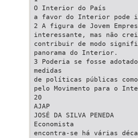
O Interior do País
a favor do Interior pode i
2 A figura de Jovem Empre
interessante, mas não crei
contribuir de modo signifi
panorama do Interior.
3 Poderia se fosse adotado
medidas
de políticas públicas como
pelo Movimento para o Inte
20
AJAP
JOSÉ DA SILVA PENEDA
Economista
encontra-se há várias déca