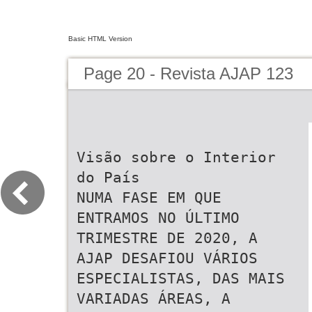
Basic HTML Version
Page 20 - Revista AJAP 123
Visão sobre o Interior
do País
NUMA FASE EM QUE
ENTRAMOS NO ÚLTIMO
TRIMESTRE DE 2020, A
AJAP DESAFIOU VÁRIOS
ESPECIALISTAS, DAS MAIS
VARIADAS ÁREAS, A