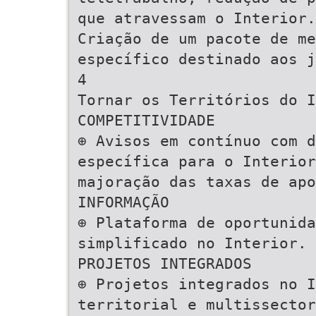
que atravessam o Interior.
Criação de um pacote de me
específico destinado aos j
4
Tornar os Territórios do I
COMPETITIVIDADE
⊕ Avisos em contínuo com d
específica para o Interior
majoração das taxas de apo
INFORMAÇÃO
⊕ Plataforma de oportunida
simplificado no Interior.
PROJETOS INTEGRADOS
⊕ Projetos integrados no I
territorial e multissector