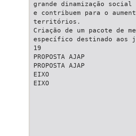
grande dinamização social 
e contribuem para o aument
territórios.
Criação de um pacote de me
específico destinado aos j
19
PROPOSTA AJAP
PROPOSTA AJAP
EIXO
EIXO