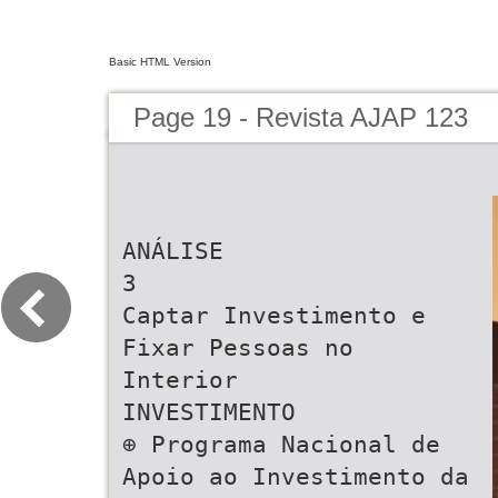
Basic HTML Version
Page 19 - Revista AJAP 123
ANÁLISE
3
Captar Investimento e
Fixar Pessoas no
Interior
INVESTIMENTO
⊕ Programa Nacional de
Apoio ao Investimento da