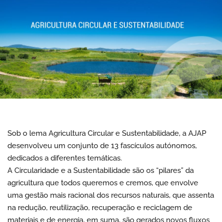
Sob o lema Agricultura Circular e Sustentabilidade, a AJAP
desenvolveu um conjunto de 13 fascículos autónomos,
dedicados a diferentes temáticas.
A Circularidade e a Sustentabilidade são os “pilares” da
agricultura que todos queremos e cremos, que envolve
uma gestão mais racional dos recursos naturais, que assenta
na redução, reutilização, recuperação e reciclagem de
materiais e de energia, em suma, são gerados novos fluxos