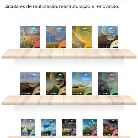
circulares de reutilização, reestruturação e renovação.